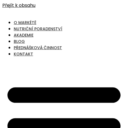
Přejít k obsahu
O MARKÉTĚ
NUTRIČNÍ PORADENSTVÍ
AKADEMIE
BLOG
PŘEDNÁŠKOVÁ ČINNOST
KONTAKT