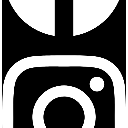
Instagram