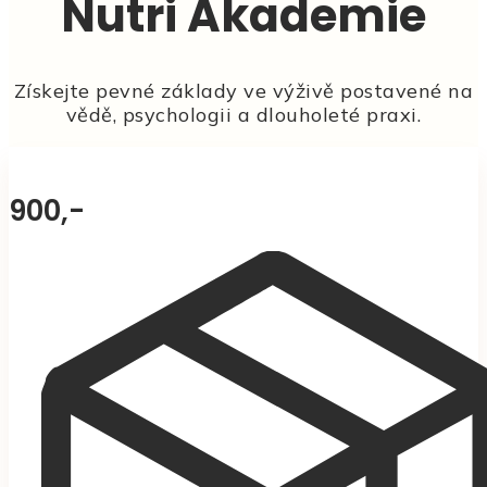
Nutri Akademie
Získejte pevné základy ve výživě postavené na
vědě, psychologii a dlouholeté praxi.
900,-