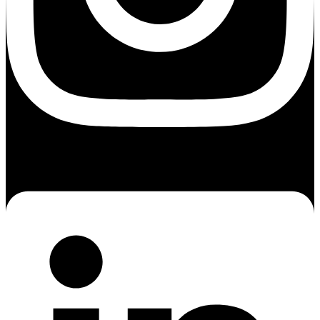
Linkedin