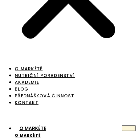
O MARKÉTĚ
NUTRIČNÍ PORADENSTVÍ
AKADEMIE
BLOG
PŘEDNÁŠKOVÁ ČINNOST
KONTAKT
O MARKÉTĚ
O MARKÉTĚ