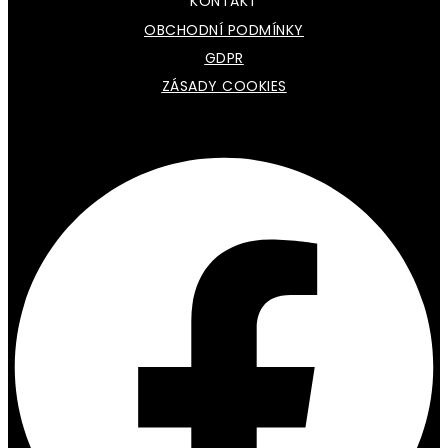
KONTAKT
OBCHODNÍ PODMÍNKY
GDPR
ZÁSADY COOKIES
Facebook