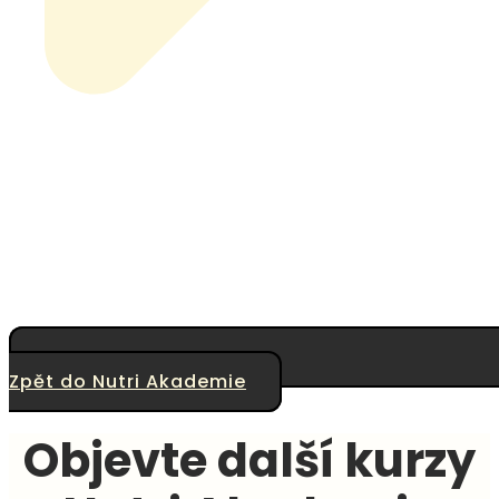
Zpět do Nutri Akademie
Objevte další kurzy