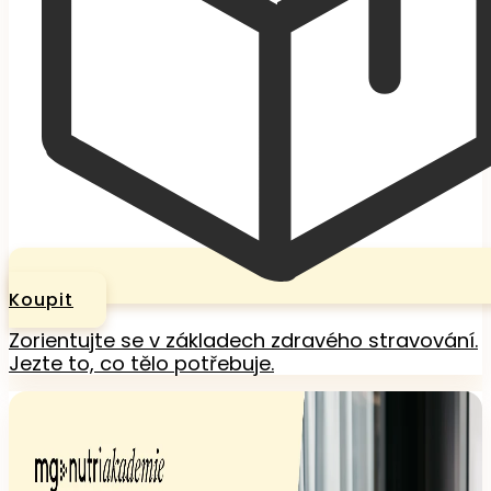
Koupit
Zorientujte se v základech zdravého stravování.
Jezte to, co tělo potřebuje.