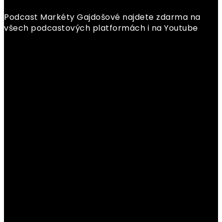
Podcast Markéty Gajdošové najdete zdarma na
všech podcastových platformách i na Youtube