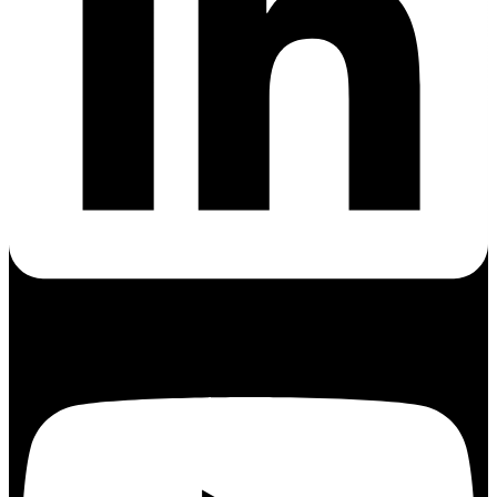
Youtube