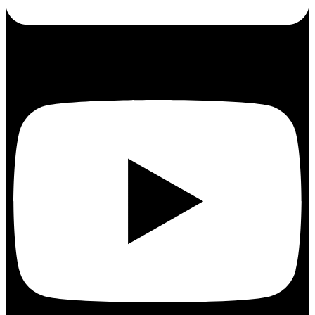
Youtube