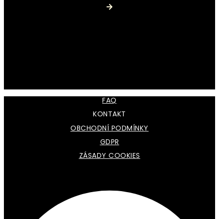
FAQ
KONTAKT
OBCHODNÍ PODMÍNKY
GDPR
ZÁSADY COOKIES
Facebook