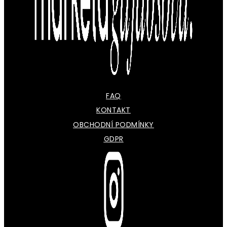
FAQ
KONTAKT
OBCHODNÍ PODMÍNKY
GDPR