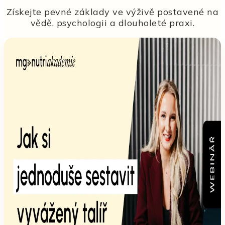
Získejte pevné základy ve výživě postavené na
vědě, psychologii a dlouholeté praxi.