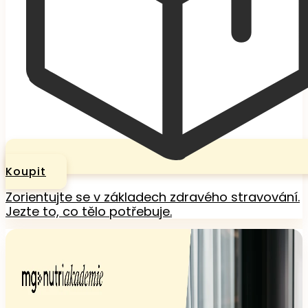
Koupit
Zorientujte se v základech zdravého stravování.
Jezte to, co tělo potřebuje.