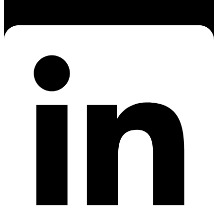
Linkedin