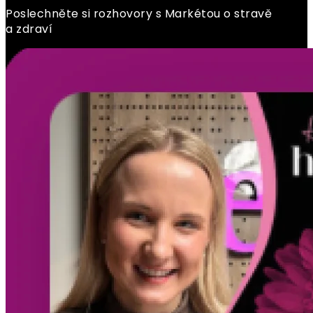
Poslechněte si rozhovory s Markétou o stravě
a zdraví