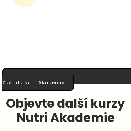
Zpět do Nutri Akademie
Objevte další kurzy
Nutri Akademie