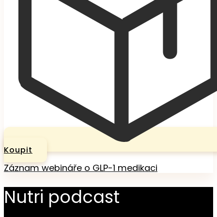
Koupit
Záznam webináře o GLP-1 medikaci
Nutri podcast