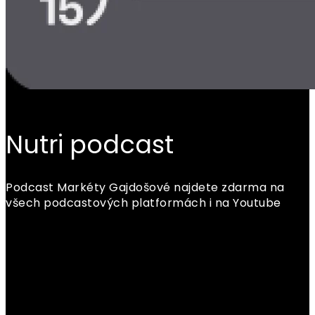
Nutri podcast
Podcast Markéty Gajdošové najdete zdarma na
všech podcastových platformách i na Youtube