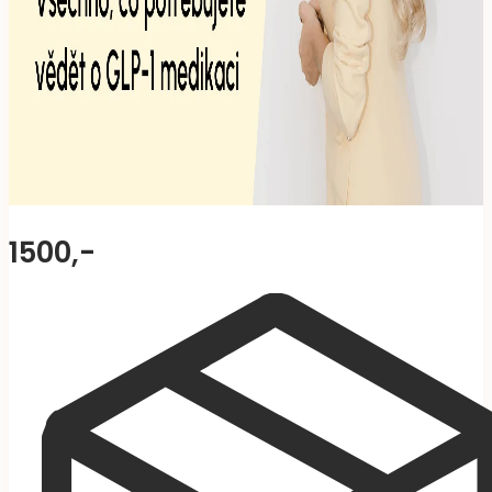
1500,-