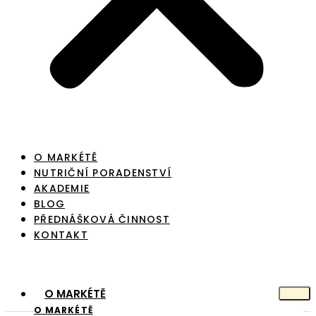
O MARKÉTĚ
NUTRIČNÍ PORADENSTVÍ
AKADEMIE
BLOG
PŘEDNÁŠKOVÁ ČINNOST
KONTAKT
O MARKÉTĚ
O MARKÉTĚ