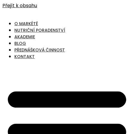
Přejít k obsahu
O MARKÉTĚ
NUTRIČNÍ PORADENSTVÍ
AKADEMIE
BLOG
PŘEDNÁŠKOVÁ ČINNOST
KONTAKT