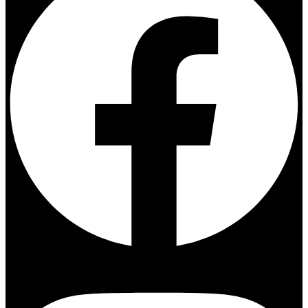
Instagram